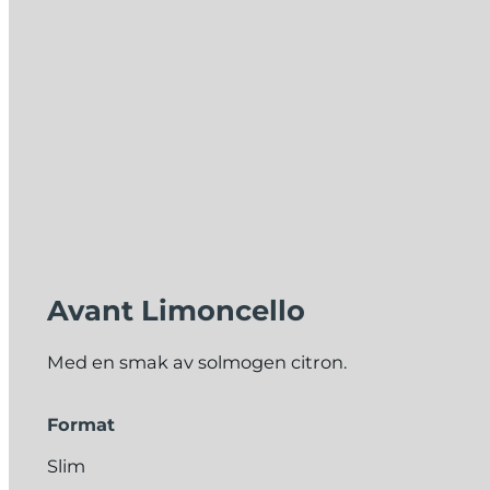
Avant Limoncello
Med en smak av solmogen citron.
Format
Slim