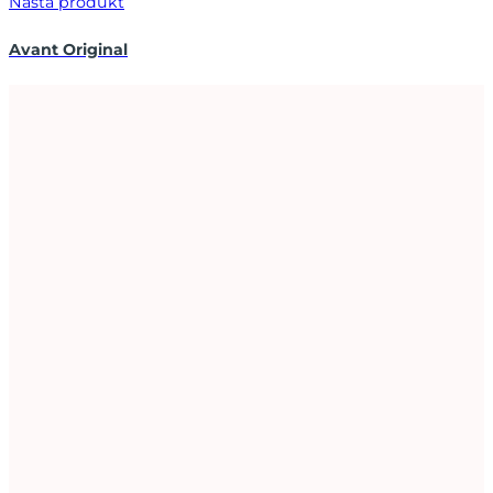
Nästa produkt
Avant Original