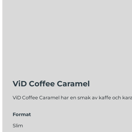
ViD Coffee Caramel
ViD Coffee Caramel har en smak av kaffe och karam
Format
Slim