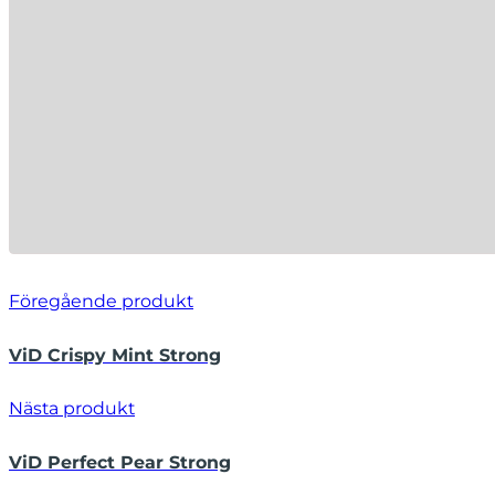
Föregående produkt
ViD Crispy Mint Strong
Nästa produkt
ViD Perfect Pear Strong