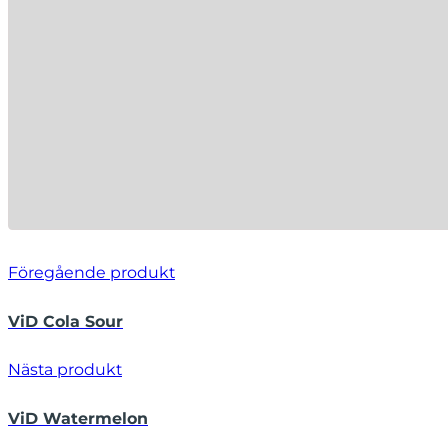
Föregående produkt
ViD Cola Sour
Nästa produkt
ViD Watermelon