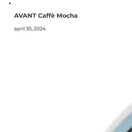
AVANT Caffè Mocha
april 30, 2024