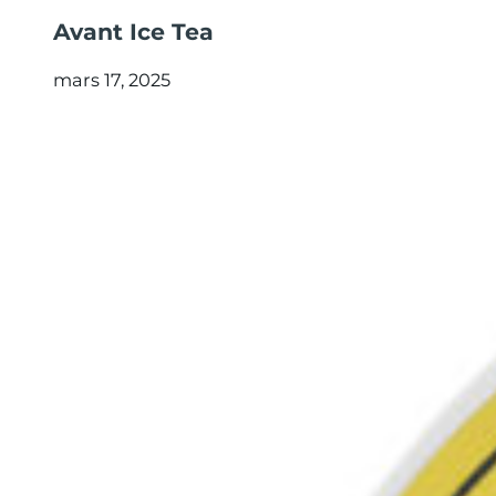
Avant Ice Tea
mars 17, 2025