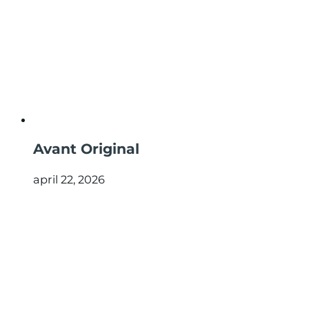
Avant Original
april 22, 2026