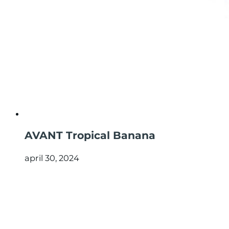
AVANT Tropical Banana
april 30, 2024