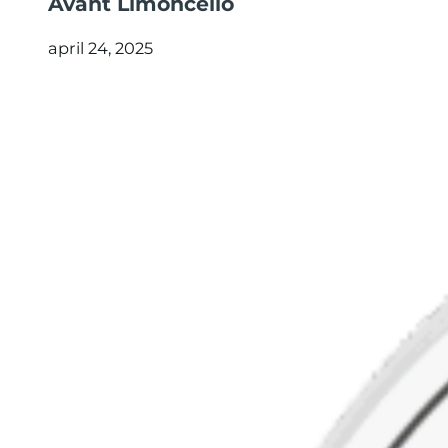
Avant Limoncello
april 24, 2025