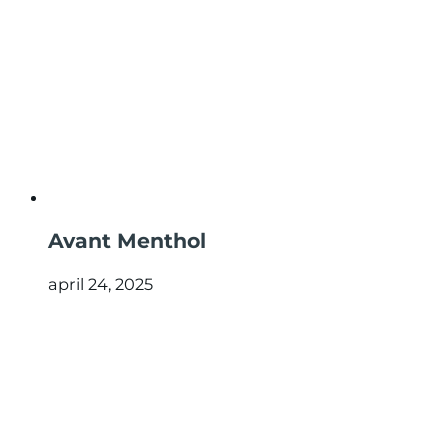
Avant Menthol
april 24, 2025