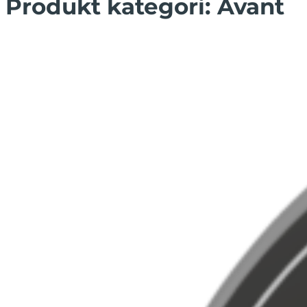
Produkt kategori:
Avant