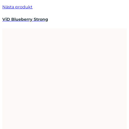
Nästa produkt
ViD Blueberry Strong