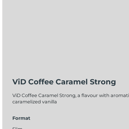
ViD Coffee Caramel Strong
ViD Coffee Caramel Strong, a flavour with aromati
caramelized vanilla
Format
Slim